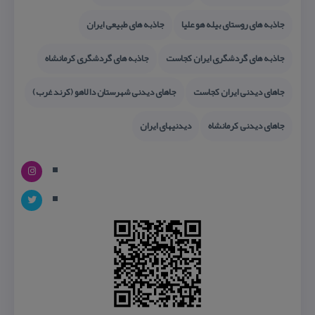
جاذبه های روستای بیله هو علیا
جاذبه های طبیعی ایران
جاذبه های گردشگری ایران كجاست
جاذبه های گردشگری كرمانشاه
جاهای دیدنی ایران كجاست
جاهای دیدنی شهرستان دالاهو (كرند غرب)
جاهای دیدنی كرمانشاه
دیدنیهای ایران