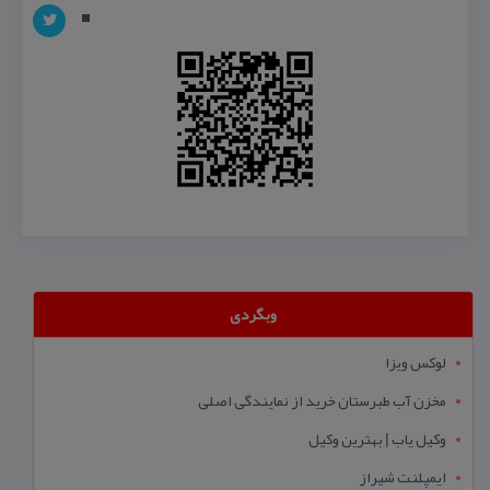
وبگردی
لوکس ویزا
مخزن آب طبرستان خرید از نمایندگی اصلی
وکیل یاب | بهترین وکیل
ایمپلنت شیراز