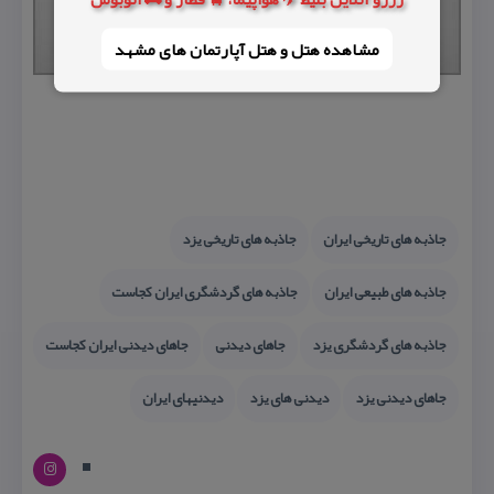
مشاهده هتل و هتل‌ آپارتمان های مشهد
جاذبه های تاریخی ایران
جاذبه های تاریخی یزد
جاذبه های طبیعی ایران
جاذبه های گردشگری ایران كجاست
جاذبه های گردشگری یزد
جاهای دیدنی
جاهای دیدنی ایران كجاست
جاهای دیدنی یزد
دیدنی های یزد
دیدنیهای ایران