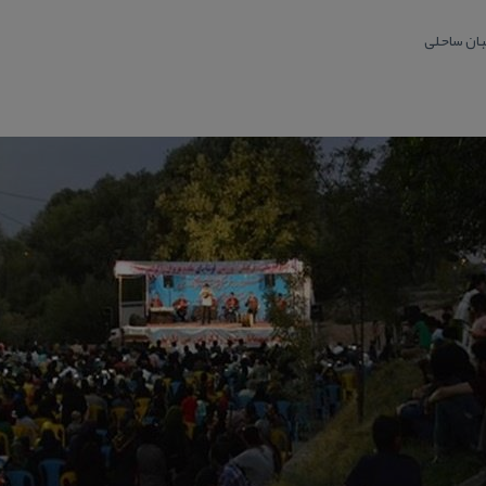
بان ساحلی