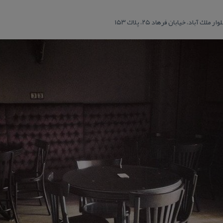
آباد، خیابان فرهاد ۲۵، پلاك ۱۵۳