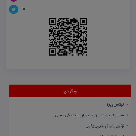
وبگردی
لوکس ویزا
مخزن آب طبرستان خرید از نمایندگی اصلی
وکیل یاب | بهترین وکیل