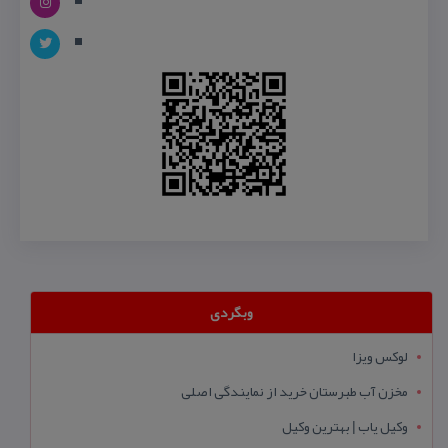
وبگردی
لوکس ویزا
مخزن آب طبرستان خرید از نمایندگی اصلی
وکیل یاب | بهترین وکیل