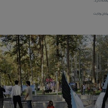
خانه دارد.