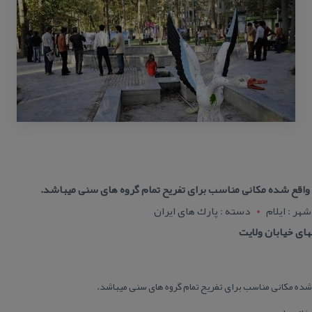
 واقع شده مكانی مناسب برای تفریح تمام گروه های سنی میباشد.
شهر : ایلام
دسته : پارك های ایران
 شده مكانی مناسب برای تفریح تمام گروه های سنی میباشد.