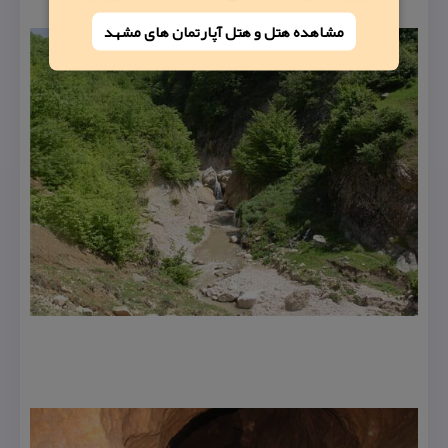
مشاهده هتل و هتل‌ آپارتمان های مشهد