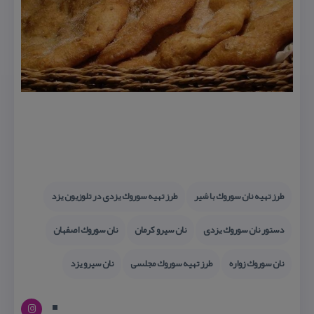
طرز تهیه نان سوروك با شیر
طرز تهیه سوروك یزدی در تلوزیون یزد
دستور نان سوروك یزدی
نان سیرو كرمان
نان سوروك اصفهان
نان سوروك زواره
طرز تهیه سوروك مجلسی
نان سیرو یزد