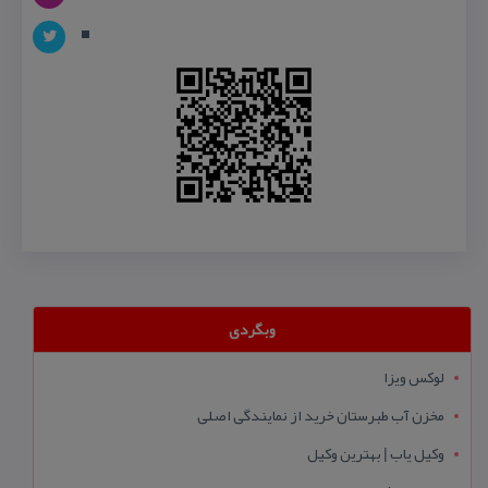
وبگردی
لوکس ویزا
مخزن آب طبرستان خرید از نمایندگی اصلی
وکیل یاب | بهترین وکیل