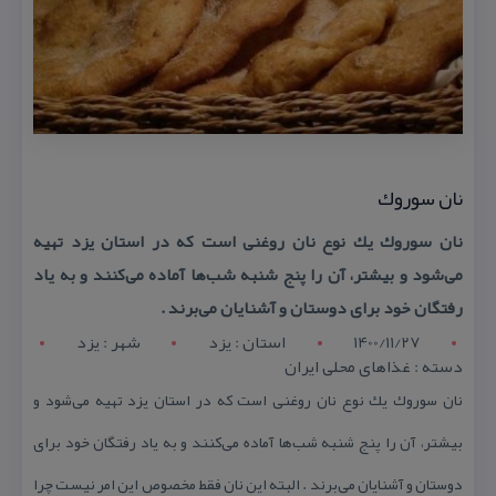
نان سوروك
نان سوروك یك نوع نان روغنی است كه در استان یزد تهیه
می‌شود و بیشتر، آن را پنج شنبه شب‌ها آماده می‌كنند و به یاد
رفتگان خود برای دوستان و آشنایان می‌برند .
1400/11/27
استان : يزد
شهر : يزد
دسته : غذاهای محلی ایران
نان سوروك یك نوع نان روغنی است كه در استان یزد تهیه می‌شود و
بیشتر، آن را پنج شنبه شب‌ها آماده می‌كنند و به یاد رفتگان خود برای
دوستان و آشنایان می‌برند . البته این نان فقط مخصوص این امر نیست چرا