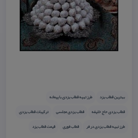
بهترین قطاب یزد
طرز تهیه قطاب یزدی با پیمانه
قطاب یزدی حاج خلیفه
قطاب یزدی مجلسی
تركیبات قطاب یزدی
طرز تهیه قطاب یزدی در فر
قطاب فوری
قیمت قطاب یزد