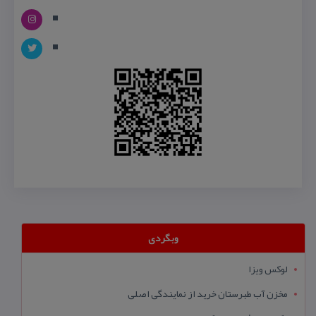
وبگردی
لوکس ویزا
مخزن آب طبرستان خرید از نمایندگی اصلی