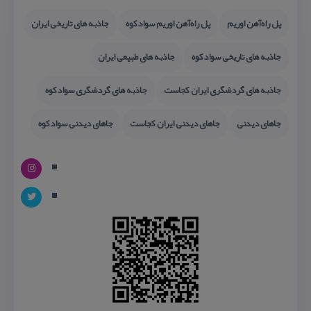
پل راه‌آهن اوریم
پل راه‌آهن اوریم سوادكوه
جاذبه های تاریخی ایران
جاذبه های تاریخی سوادكوه
جاذبه های طبیعی ایران
جاذبه های گردشگری ایران كجاست
جاذبه های گردشگری سوادكوه
جاهای دیدنی
جاهای دیدنی ایران كجاست
جاهای دیدنی سوادكوه