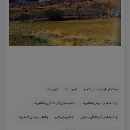
به كجای ایران سفر كنیم
توریست
توریسم
جاذبه های طبیعی شاهرود
جاذبه های گردشگری شاهرود
جاذبه های گردشگری مجن
جاهای دیدنی
جاهای دیدنی شاهرود