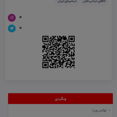
جاهای دیدنی مجن
دیدنیهای ایران
وبگردی
لوکس ویزا