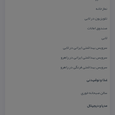
نمازخانه
تلویزیون در لابی
صندوق امانات
لابی
سرویس بهداشتی ایرانی در لابی
سرویس بهداشتی ایرانی در راهرو
سرویس بهداشتی فرنگی در راهرو
غذا و نوشیدنی
سالن صبحانه خوری
مدیا و دیجیتال