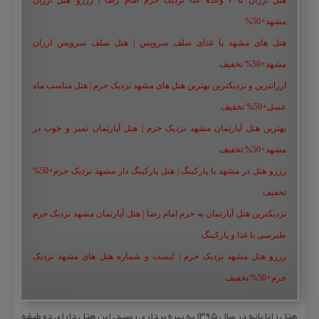
هتل ارزان با ۳ وعده غذا نزدیک حرم امام رضا | رزرو هتل ارزان
مشهد+50%
هتل های مشهد با غذای سلف سرویس | هتل سلف سرویس ارزان
مشهد+50% تخفیف
ارزانترین و نزدیکترین بهترین هتل های مشهد نزدیک حرم | هتل مناسب ماه
عسل+50% تخفیف
بهترین هتل آپارتمان مشهد نزدیک حرم | هتل آپارتمان تمیز و خوب در
مشهد+50% تخفیف
رزرو هتل در مشهد با پارکینگ | هتل پارکینگ دار مشهد نزدیک حرم+50%
تخفیف
نزدیکترین هتل آپارتمان به حرم امام رضا | هتل آپارتمان مشهد نزدیک حرم
طبرسی با غذا و پارکینگ
رزرو هتل مشهد نزدیک حرم | لیست و شماره هتل های مشهد نزدیک
حرم+50% تخفیف
هتل زانا بانه در سال ۱۳۹۵ به بهره برداری رسید. این هتل دارای دو طبقه