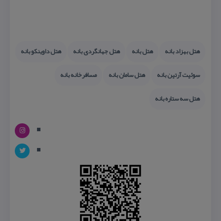
هتل بهزاد بانه
هتل بانه
هتل جهانگردی بانه
هتل داوینكو بانه
سوئیت آرتین بانه
هتل سامان بانه
مسافرخانه بانه
هتل سه ستاره بانه