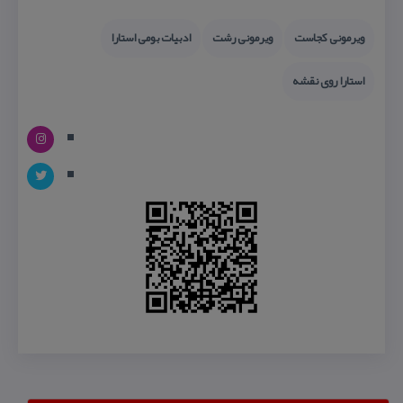
ویرمونی كجاست
ویرمونی رشت
ادبیات بومی استارا
استارا روی نقشه