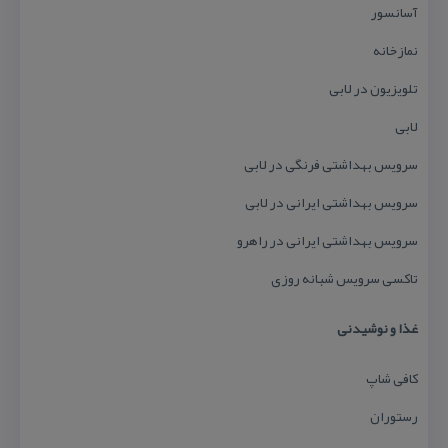
آسانسور
نمازخانه
تلویزیون در لابی
لابی
سرویس بهداشتی فرنگی در لابی
سرویس بهداشتی ایرانی در لابی
سرویس بهداشتی ایرانی در راهرو
تاكسی سرویس شبانه روزی
غذا و نوشیدنی
كافی شاپ
رستوران