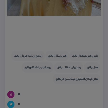
تلفن هتل علمدار بافق
هتل نیكان بافق
رستوران شاه مردان بافق
هتل بافق
رستوران انقلاب بافق
بوم گردی شادكام بافق
هتل نیكان اصفهان مهمانسرا در بافق