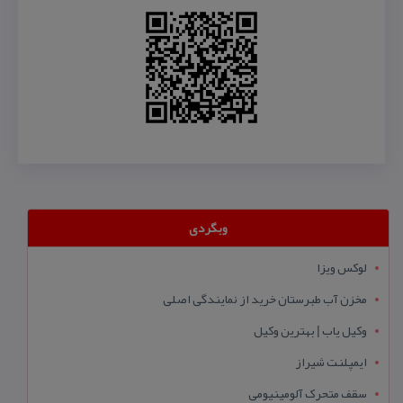
وبگردی
لوکس ویزا
مخزن آب طبرستان خرید از نمایندگی اصلی
وکیل یاب | بهترین وکیل
ایمپلنت شیراز
سقف متحرک آلومینیومی