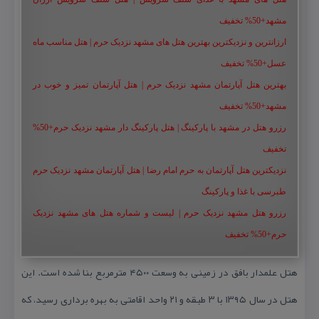
مشهد+50% تخفیف
ارزانترین و نزدیکترین بهترین هتل های مشهد نزدیک حرم | هتل مناسب ماه
عسل+50% تخفیف
بهترین هتل آپارتمان مشهد نزدیک حرم | هتل آپارتمان تمیز و خوب در
مشهد+50% تخفیف
رزرو هتل در مشهد با پارکینگ | هتل پارکینگ دار مشهد نزدیک حرم+50%
تخفیف
نزدیکترین هتل آپارتمان به حرم امام رضا | هتل آپارتمان مشهد نزدیک حرم
طبرسی با غذا و پارکینگ
رزرو هتل مشهد نزدیک حرم | لیست و شماره هتل های مشهد نزدیک
حرم+50% تخفیف
هتل علمدار بافق در زمینی به وسعت ۴۵۰۰ مترمربع بنا شده است. این
هتل در سال ۱۳۹۵ با ۳ طبقه و ۲۱ واحد اقامتی به بهره برداری رسید، كه