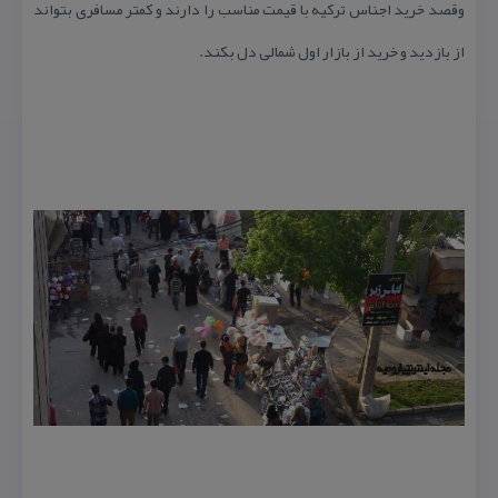
وقصد خرید اجناس تركیه با قیمت مناسب را دارند و كمتر مسافری بتواند
از بازدید و خرید از بازار اول شمالی دل بكند.