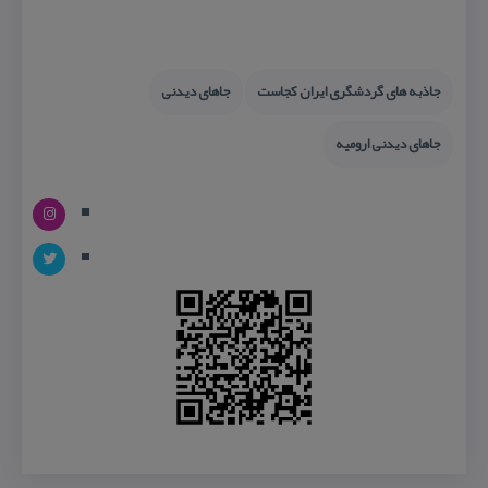
جاذبه های گردشگری ایران كجاست
جاهای دیدنی
جاهای دیدنی ارومیه