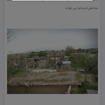
غذاهای لذیذ فرا می خواند .