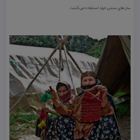
سازهای سنتی خود استفاده می كنند.