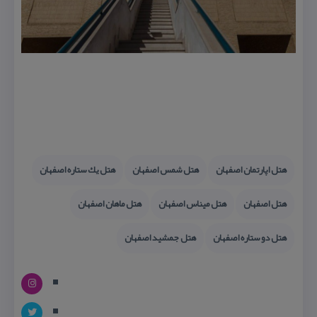
هتل اپارتمان اصفهان
هتل شمس اصفهان
هتل یك ستاره اصفهان
هتل اصفهان
هتل میناس اصفهان
هتل ماهان اصفهان
هتل دو ستاره اصفهان
هتل جمشید اصفهان