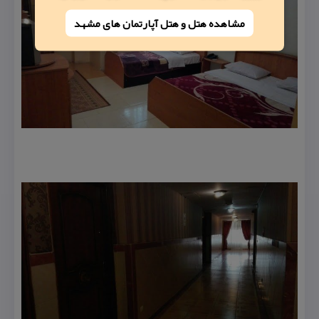
مشاهده هتل و هتل‌ آپارتمان های مشهد