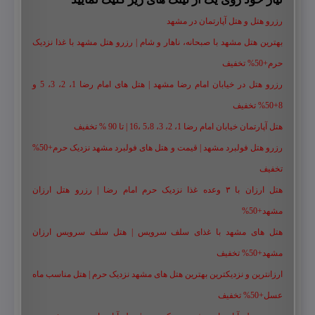
رزرو هتل و هتل آپارتمان در مشهد
بهترین هتل مشهد با صبحانه، ناهار و شام | رزرو هتل مشهد با غذا نزدیک
حرم+50% تخفیف
رزرو هتل در خیابان امام رضا مشهد | هتل‌ های امام رضا 1، 2، 3، 5 و
8+50% تخفیف
هتل آپارتمان خیابان امام رضا 1، 2، 3، 5،8 ،16 | تا 90 % تخفیف
رزرو هتل فولبرد مشهد | قیمت و هتل های فولبرد مشهد نزدیک حرم+50%
تخفیف
هتل ارزان با ۳ وعده غذا نزدیک حرم امام رضا | رزرو هتل ارزان
مشهد+50%
هتل های مشهد با غذای سلف سرویس | هتل سلف سرویس ارزان
مشهد+50% تخفیف
ارزانترین و نزدیکترین بهترین هتل های مشهد نزدیک حرم | هتل مناسب ماه
عسل+50% تخفیف