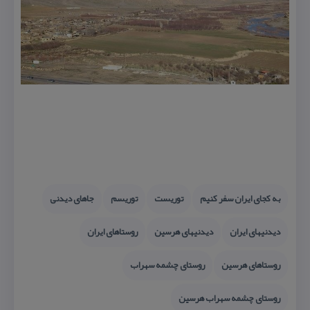
به كجای ایران سفر كنیم
توریست
توریسم
جاهای دیدنی
دیدنیهای ایران
دیدنیهای هرسین
روستاهای ایران
روستاهای هرسین
روستای چشمه سهراب
روستای چشمه سهراب هرسین