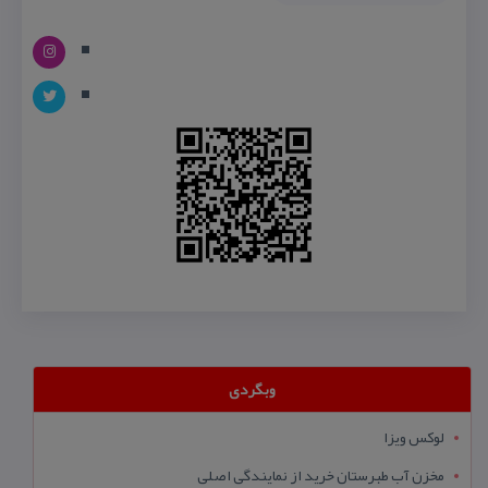
وبگردی
لوکس ویزا
مخزن آب طبرستان خرید از نمایندگی اصلی