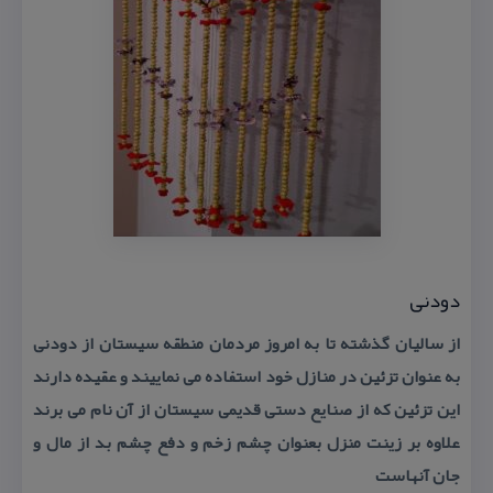
دودنی
از سالیان گذشته تا به امروز مردمان منطقه سیستان از دودنی
به عنوان تزئین در منازل خود استفاده می نماییند و عقیده دارند
این تزئین كه از صنایع دستی قدیمی سیستان از آن نام می برند
علاوه بر زینت منزل بعنوان چشم زخم و دفع چشم بد از مال و
جان آنهاست