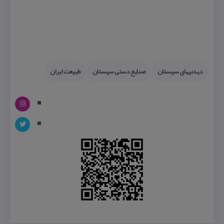
دیدنیهای سیستان
صنایع دستی سیستان
طبیعت ایران