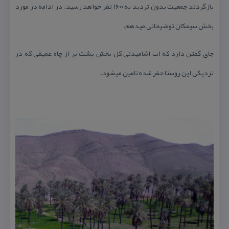
بازگردند جمعیت بدون تردید به ۱۶۰۰ نفر خواهد رسید. در ادامه در مورد
بخش سیمكان توضیحاتی میدهم.
جای گفتن دارد كه اب اشامیدنی كل بخش پشت پر از چاه عمیقی كه در
نزدیكی این روستا حفر شده تامین میشود.