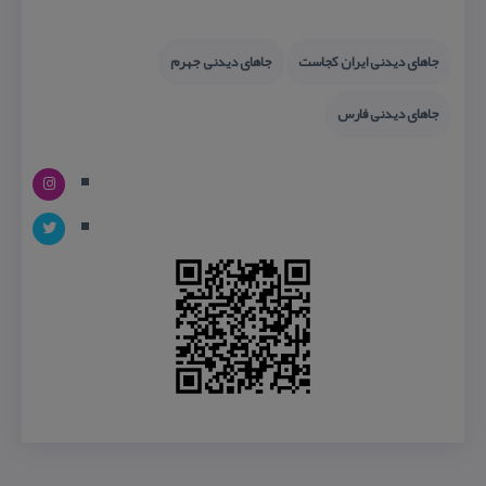
جاهای دیدنی ایران كجاست
جاهای دیدنی جهرم
جاهای دیدنی فارس