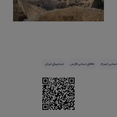
دیدنی جهرم
جاهای دیدنی فارس
دیدنیهای ایران