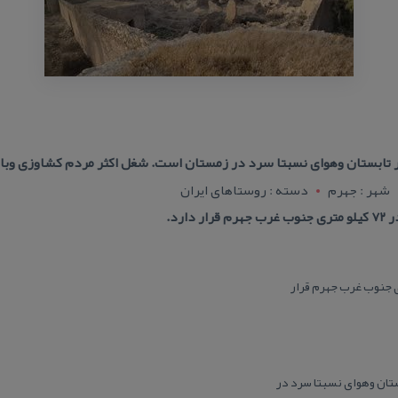
ر تابستان وهوای نسبتا سرد در زمستان است. شغل اكثر مردم كشاوزی وب
شهر : جهرم
دسته : روستاهای ایران
ارد.
ستان وهوای نسبتا سرد در