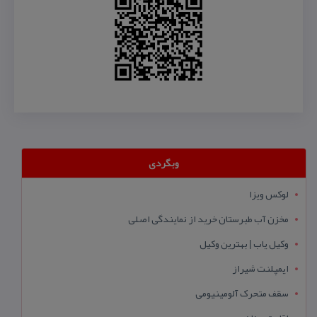
وبگردی
لوکس ویزا
مخزن آب طبرستان خرید از نمایندگی اصلی
وکیل یاب | بهترین وکیل
ایمپلنت شیراز
سقف متحرک آلومینیومی