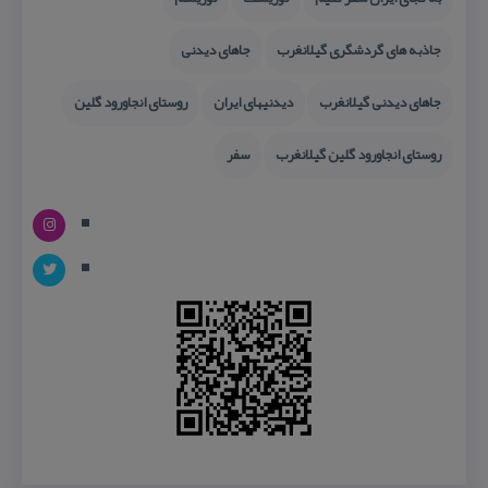
جاذبه های گردشگری گیلانغرب
جاهای دیدنی
جاهای دیدنی گیلانغرب
دیدنیهای ایران
روستای انجاورود گلین
روستای انجاورود گلین گیلانغرب
سفر