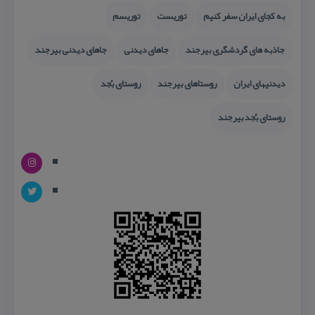
به كجای ایران سفر كنیم
توریست
توریسم
جاذبه های گردشگری بیرجند
جاهای دیدنی
جاهای دیدنی بیرجند
دیدنیهای ایران
روستاهای بیرجند
روستای بُجد
روستای بُجد بیرجند