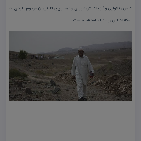
تلفن و نانوایی و گاز با تلاش شورای و دهیاری پر تلاش آن مرحوم داودی به
امكانات این روستا اضافه شده است