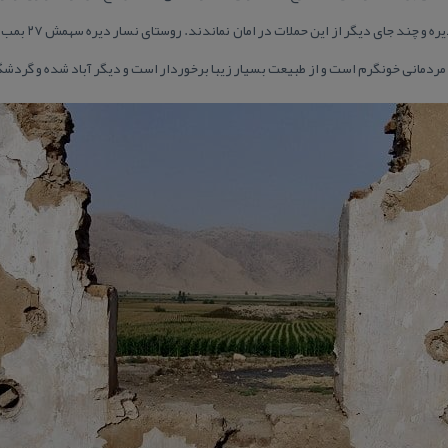
استفاده كرد. حلبچه
مردمانی خونگرم است و از طبیعت بسیار زیبا برخوردار است و دیگر آباد شده و گردشگ