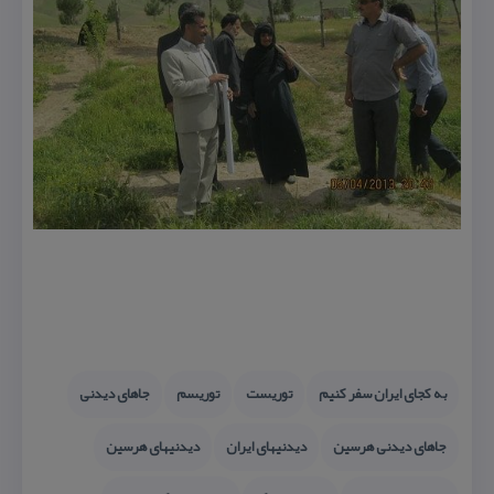
به كجای ایران سفر كنیم
توریست
توریسم
جاهای دیدنی
جاهای دیدنی هرسین
دیدنیهای ایران
دیدنیهای هرسین