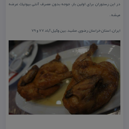
در این رستوران برای اولین بار، جوجه بدون مصرف آنتی بیوتیك عرضه
میشه .
ایران، استان خراسان رضوی، مشهد، بین وكیل آباد ۷۷ و ۷۹