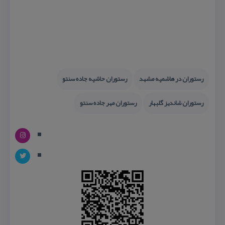
رستوران در هاشمیه مشهد
رستوران حاشیه جاده سنتو
رستوران شاندیز گلبهار
رستوران مهر جاده سنتو