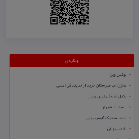
وبگردی
لوکس ویزا
مخزن آب طبرستان خرید از نمایندگی اصلی
وکیل یاب | بهترین وکیل
ایمپلنت شیراز
سقف متحرک آلومینیومی
اقامت یونان