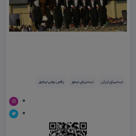
دیدنیهای ایران
دیدنیهای نیمور
رقص بومی نیم ور