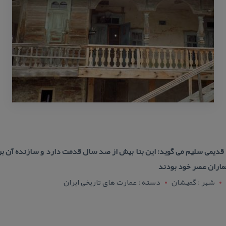
قدیمی سلیم می گوید: این بنا بیش از صد سال قدمت دارد و سازنده آن ب
عماران عصر خود بودند
شهر : گمیشان
دسته : عمارت های تاریخی ایران