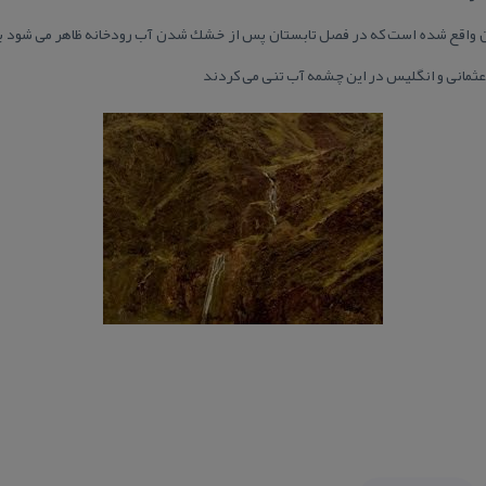
ان واقع شده است كه در فصل تابستان پس از خشك شدن آب رودخانه ظاهر می شود بنا
ثمانی و انگلیس در این چشمه آب تنی می كردند