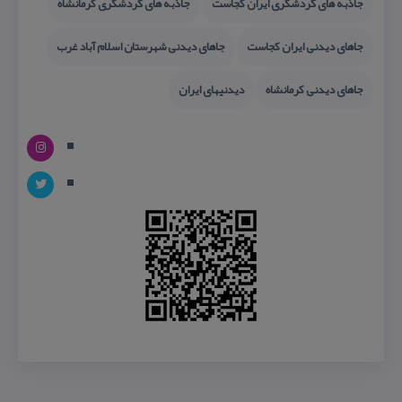
جاذبه های گردشگری ایران كجاست
جاذبه های گردشگری كرمانشاه
جاهای دیدنی ایران كجاست
جاهای دیدنی شهرستان اسلام آباد غرب
جاهای دیدنی كرمانشاه
دیدنیهای ایران