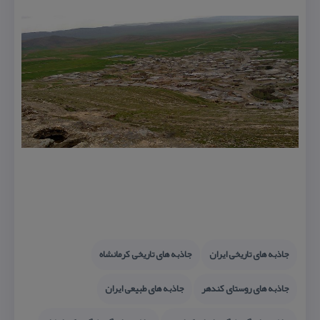
جاذبه های تاریخی ایران
جاذبه های تاریخی كرمانشاه
جاذبه های روستای كندهر
جاذبه های طبیعی ایران