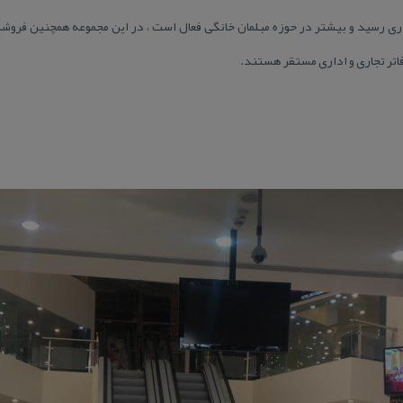
 سال ۱۳۹۰ به بهره برداری رسید و بیشتر در حوزه مبلمان خانگی فعال است ، در این مجموعه همچنین
فاتر تجاری و اداری مستقر هستند.