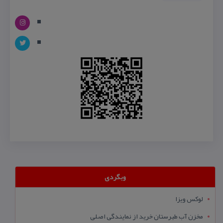
وبگردی
لوکس ویزا
مخزن آب طبرستان خرید از نمایندگی اصلی