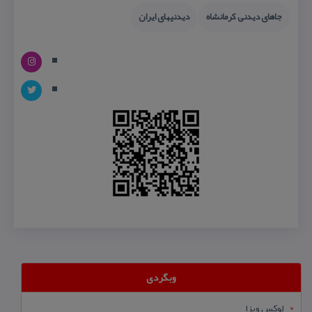
جاهای دیدنی كرمانشاه
دیدنیهای ایران
وبگردی
لوکس ویزا