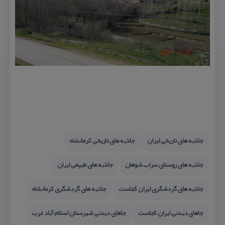
جاذبه های تاریخی ایران
جاذبه های تاریخی كرمانشاه
جاذبه های روستای سراب شوهان
جاذبه های طبیعی ایران
جاذبه های گردشگری ایران كجاست
جاذبه های گردشگری كرمانشاه
جاهای دیدنی ایران كجاست
جاهای دیدنی شهرستان اسلام آباد غرب