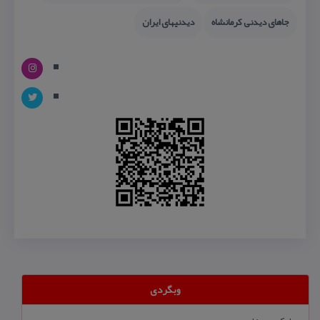
جاهای دیدنی كرمانشاه
دیدنیهای ایران
وبگردی