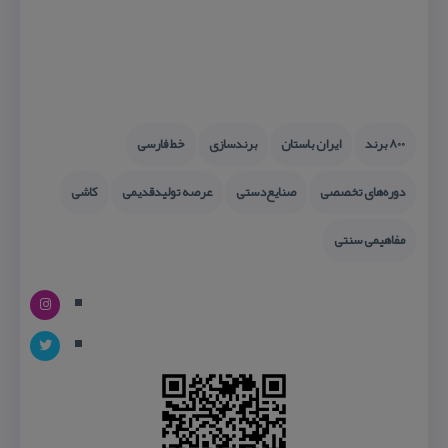
800 برند
ایران باستان
برندسازی
خط فارسی
دوره‌های تخصصی
صنایع‌دستی
عرصه تولیدقدیمی
كاشی
مفاهیمی سنتی