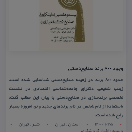
وجود ۸۰۰ برند صنایع‌دستی
حدود ۸۰۰ برند در زمینه صنایع‌دستی شناسایی شده است.
زینب شفیعی، دكترای جامعه‌شناسی اقتصادی در نشست
تخصصی برندسازی در صنایع‌دستی با بیان این مطلب گفت:
«استفاده از نام شخص در نام برندهای جدید و نو، امروزه بسیار
رایج شده است.
1400/11/25
استان : تهران
شهر : تهران
دسته : اخبار گردشگری