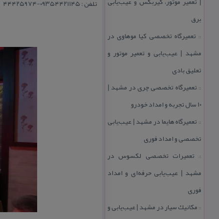
| تعمیر موتور، گیربكس و عیب‌یابی
تلفن : ۰۹۳۵۴۴۲۱۱۴۵-۴۴۴۲۵۹۷۴
برق
تعمیرگاه تخصصی كیا موهاوی در
::
مشهد | عیب‌یابی و تعمیر موتور و
تعلیق بادی
تعمیرگاه تخصصی چری در مشهد |
::
۱۰ سال تجربه و امداد خودرو
تعمیرگاه هایما در مشهد | عیب‌یابی
::
تخصصی و امداد فوری
تعمیرات تخصصی لكسوس در
::
مشهد | عیب‌یابی حرفه‌ای و امداد
فوری
مكانیك سیار در مشهد | عیب‌یابی و
::