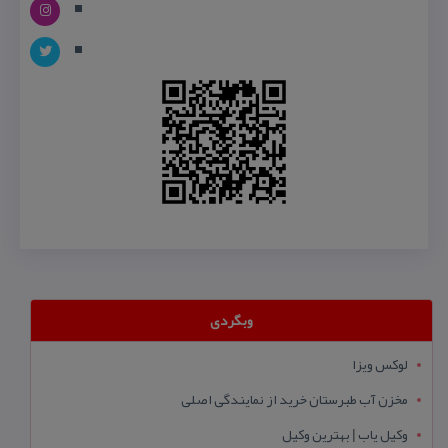
وبگردی
لوکس ویزا
مخزن آب طبرستان خرید از نمایندگی اصلی
وکیل یاب | بهترین وکیل