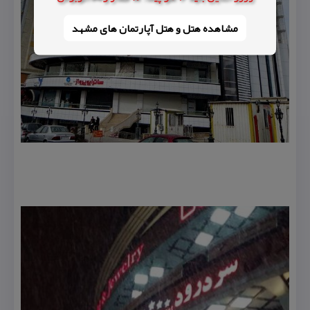
مشاهده هتل و هتل‌ آپارتمان های مشهد