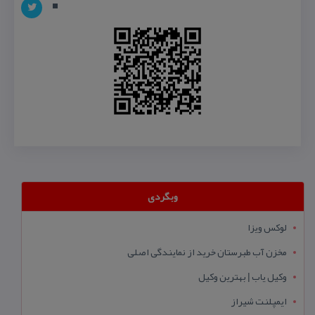
وبگردی
لوکس ویزا
مخزن آب طبرستان خرید از نمایندگی اصلی
وکیل یاب | بهترین وکیل
ایمپلنت شیراز