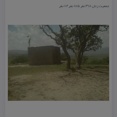
جمعیت زنان ۳۱۸ نفر ۱۸۵ نفر ۱۰۲ نفر