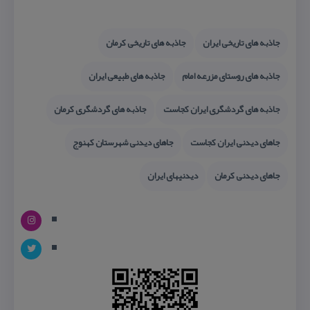
جاذبه های تاریخی ایران
جاذبه های تاریخی كرمان
جاذبه های روستای مزرعه امام
جاذبه های طبیعی ایران
جاذبه های گردشگری ایران كجاست
جاذبه های گردشگری كرمان
جاهای دیدنی ایران كجاست
جاهای دیدنی شهرستان كهنوج
جاهای دیدنی كرمان
دیدنیهای ایران