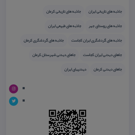
جاذبه های تاریخی ایران
جاذبه های تاریخی كرمان
جاذبه های روستای جهر
جاذبه های طبیعی ایران
جاذبه های گردشگری ایران كجاست
جاذبه های گردشگری كرمان
جاهای دیدنی ایران كجاست
جاهای دیدنی شهرستان كرمان
جاهای دیدنی كرمان
دیدنیهای ایران