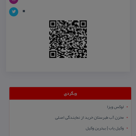
وبگردی
لوکس ویزا
مخزن آب طبرستان خرید از نمایندگی اصلی
وکیل یاب | بهترین وکیل