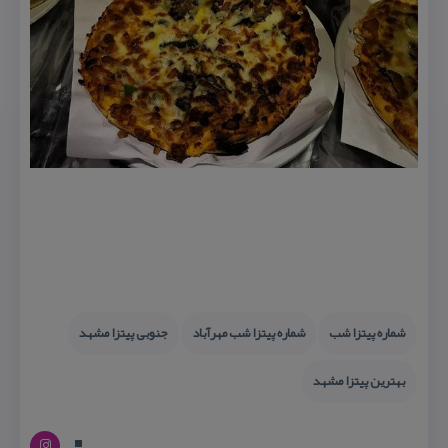
شماره پیتزا شب
شماره پیتزا شب مهرآباد
جنوبی پیتزا مشهد
بهترین پیتزا مشهد