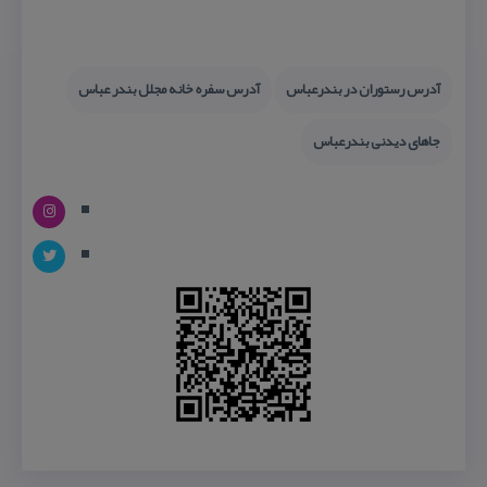
آدرس رستوران در بندرعباس
آدرس سفره خانه مجلل بندر عباس
جاهای دیدنی بندرعباس