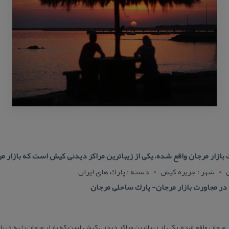
ازار مرجان واقع شده، یكی از زیباترین مراكز دیدنی كیش است كه بازار مرج
شهر : جزيره کيش
دسته : پارك های ایران
ر مجاورت بازار مرجان- پارك ساحلی مرجان
 مرجان واقع شده، یكی از زیباترین مراكز دیدنی كیش است كه بازار مرجان را به دریا 