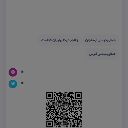
جاهای دیدنی ارسنجان
جاهای دیدنی ایران كجاست
جاهای دیدنی فارس