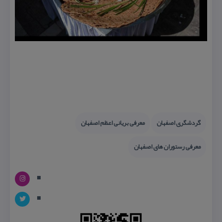
گردشگری اصفهان
معرفی بریانی اعظم اصفهان
معرفی رستوران های اصفهان